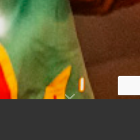
LA COLLA GRAN