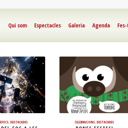
Qui som
Espectacles
Galeria
Agenda
Fes-
EFOCS
,
DESTACADES
CELEBRACIONS
,
DESTACADES